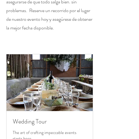
asegurarse de que todo salga bien. sin
problemas. Reserve un recorrido por el lugar
de nuestro evento hoy y asegúrese de obtener
la mejor fecha disponible.
Wedding Tour
The art of crafting impeccable events
starts here