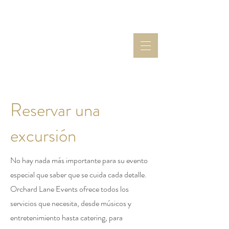
Reservar una
excursión
No hay nada más importante para su evento
especial que saber que se cuida cada detalle.
Orchard Lane Events ofrece todos los
servicios que necesita, desde músicos y
entretenimiento hasta catering, para