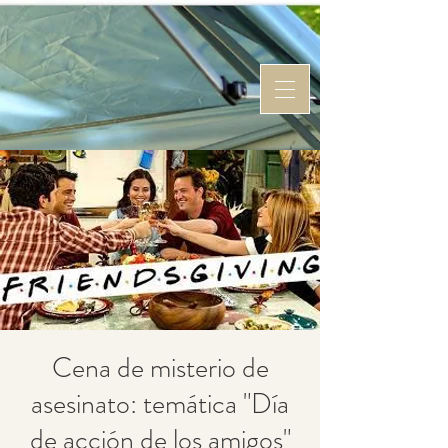
Cena de misterio de
asesinato: temática "Día
de acción de los amigos"